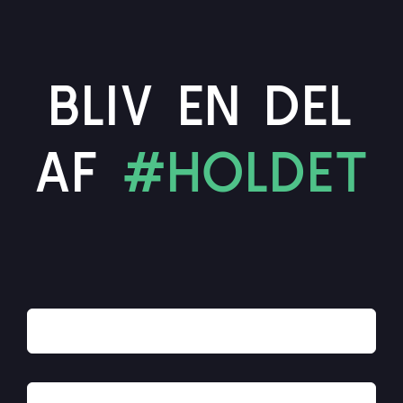
BLIV EN DEL
AF
#HOLDET