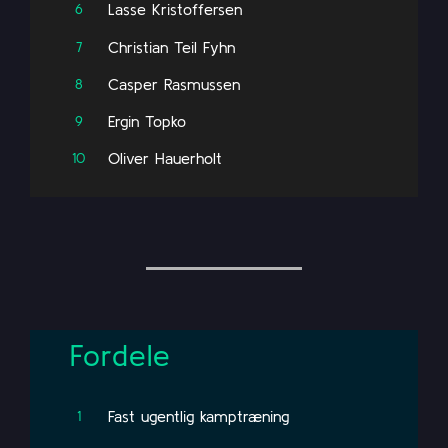
Lasse Kristoffersen
6
Christian Teil Fyhn
7
Casper Rasmussen
8
Ergin Topko
9
Oliver Hauerholt
10
Fordele
Fast ugentlig kamptræning
1