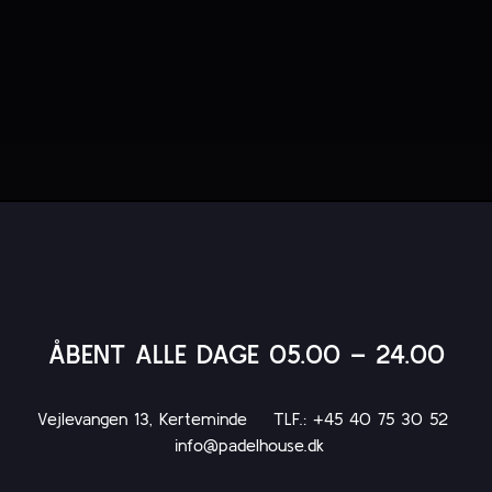
ÅBENT ALLE DAGE 05.00 – 24.00
Vejlevangen 13, Kerteminde TLF.: +45 40 75 30 52
info@padelhouse.dk