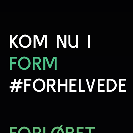
KOM NU I
FORM
#FORHELVEDE