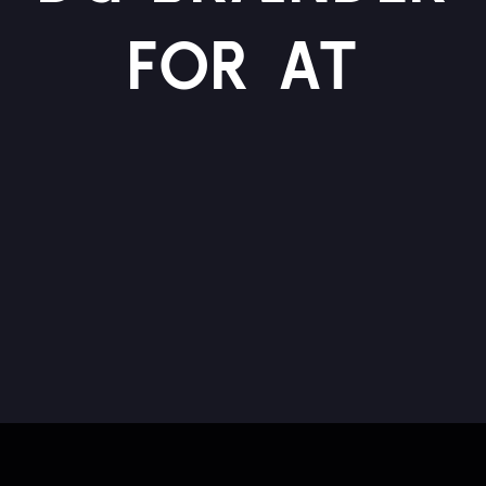
FOR AT