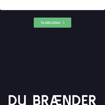
TILMELDING
DU BRÆNDER