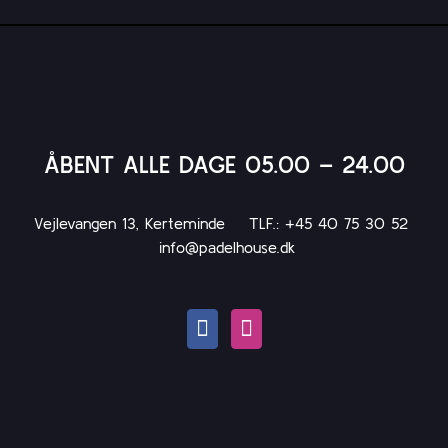
ÅBENT ALLE DAGE 05.00 – 24.00
Vejlevangen 13, Kerteminde TLF.: +45 40 75 30 52
info@padelhouse.dk