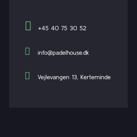
+45 40 75 30 52
info@padelhouse.dk
Vejlevangen 13, Kerteminde